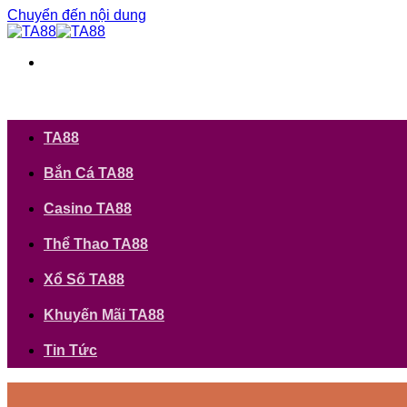
Chuyển đến nội dung
TA88
Bắn Cá TA88
Casino TA88
Thể Thao TA88
Xổ Số TA88
Khuyến Mãi TA88
Tin Tức