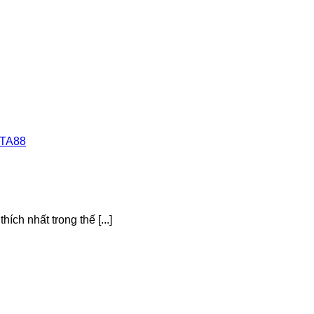
ch nhất trong thế [...]