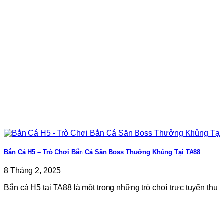
Bắn Cá H5 – Trò Chơi Bắn Cá Săn Boss Thưởng Khủng Tại TA88
8 Tháng 2, 2025
Bắn cá H5 tại TA88 là một trong những trò chơi trực tuyến thu 