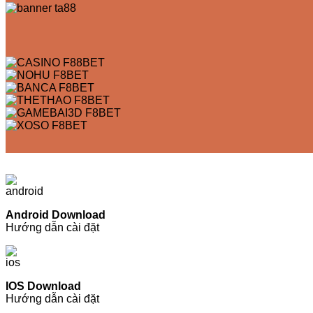
Android Download
Hướng dẫn cài đặt
IOS Download
Hướng dẫn cài đặt